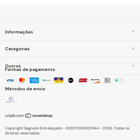
Informações
Categorias
Outros
Formas de pagamento
Métodos de envio
Copyright Sagrado Entrelaçado - 32307208000144 - 2026. Todos os
direitos reservados.