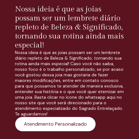
Nossa ideia é que as joias
possam ser um lembrete diário
repleto de Beleza & Significado,
tornando sua rotina ainda mais
especial!
Nossa ideia é que as joias possam ser um lembrete
diário repleto de Beleza & Significado, tornando sua
rotina ainda mais especial! Caso você não saiba,
nosso foco é o trabalho personalizado, se por acaso
você gostou dessa joia mas gostaria de fazer
maiores modificações, entre em contato conosco
para que possamos te atender de maneira exclusiva,
entender sua história e o que você quer eternizar em
uma joia. Basta clicar no ícone do whatsapp aqui no
nosso site que você será direcionado para o
atendimento especializado do Sagrado Entrelaçado.
Te aguardamos!
Atendimento Personalizado