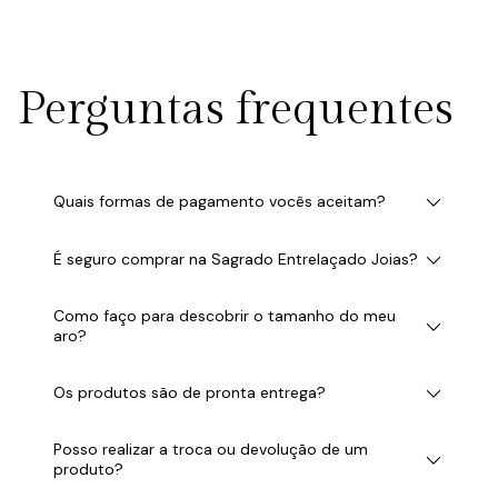
Perguntas frequentes
Quais formas de pagamento vocês aceitam?
É seguro comprar na Sagrado Entrelaçado Joias?
Como faço para descobrir o tamanho do meu
aro?
Os produtos são de pronta entrega?
Posso realizar a troca ou devolução de um
produto?