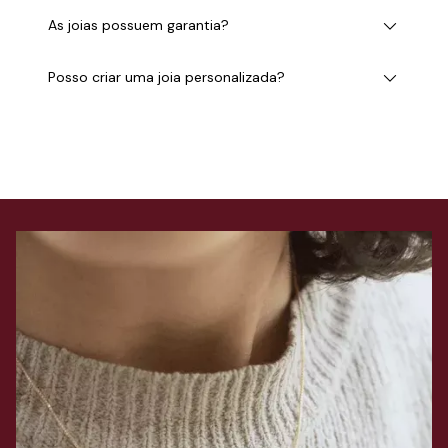
As joias possuem garantia?
Posso criar uma joia personalizada?