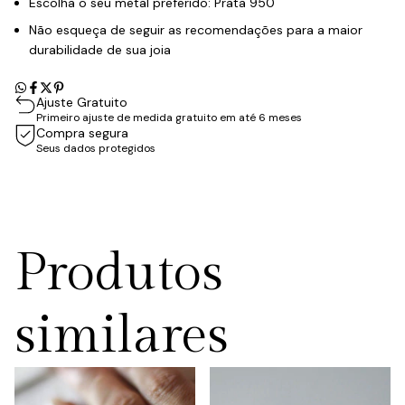
Escolha o seu metal preferido: Prata 950
Não esqueça de seguir as recomendações para a maior
durabilidade de sua joia
Ajuste Gratuito
Primeiro ajuste de medida gratuito em até 6 meses
Compra segura
Seus dados protegidos
Produtos
similares