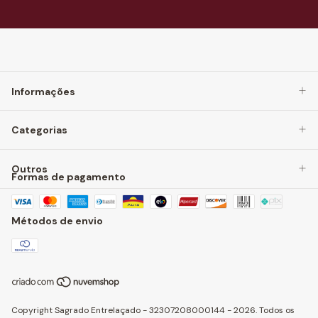
Informações
Categorias
Outros
Formas de pagamento
Métodos de envio
Copyright Sagrado Entrelaçado - 32307208000144 - 2026. Todos os