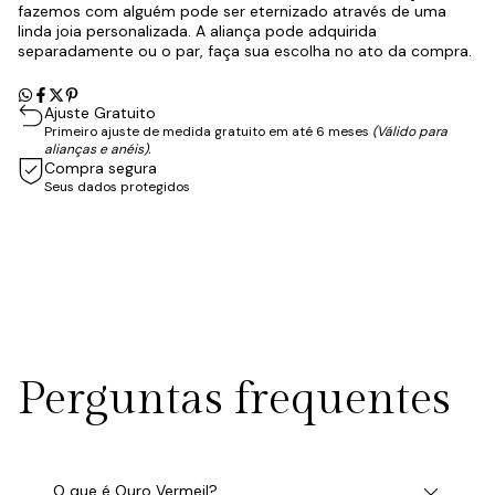
fazemos com alguém pode ser eternizado através de uma
linda joia personalizada. A aliança pode adquirida
separadamente ou o par, faça sua escolha no ato da compra.
Ajuste Gratuito
Primeiro ajuste de medida gratuito em até 6 meses
(Válido para
alianças e anéis).
Compra segura
Seus dados protegidos
Perguntas frequentes
O que é Ouro Vermeil?