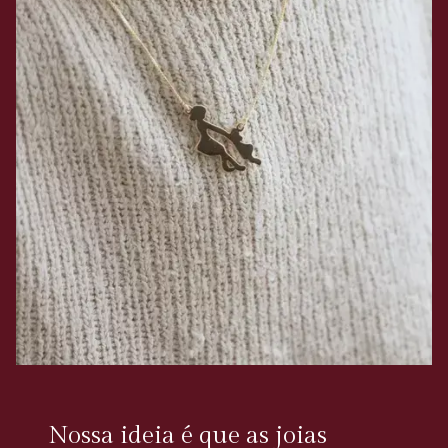
Nossa ideia é que as joias