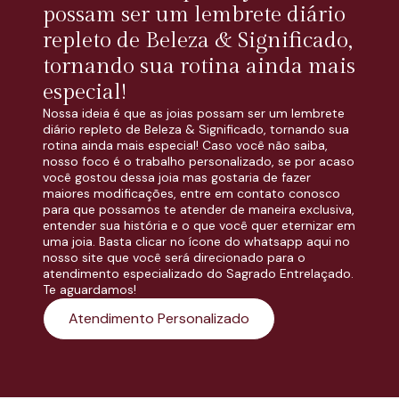
possam ser um lembrete diário
repleto de Beleza & Significado,
tornando sua rotina ainda mais
especial!
Nossa ideia é que as joias possam ser um lembrete
diário repleto de Beleza & Significado, tornando sua
rotina ainda mais especial! Caso você não saiba,
nosso foco é o trabalho personalizado, se por acaso
você gostou dessa joia mas gostaria de fazer
maiores modificações, entre em contato conosco
para que possamos te atender de maneira exclusiva,
entender sua história e o que você quer eternizar em
uma joia. Basta clicar no ícone do whatsapp aqui no
nosso site que você será direcionado para o
atendimento especializado do Sagrado Entrelaçado.
Te aguardamos!
Atendimento Personalizado