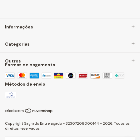
Informações
Categorias
Outros
Formas de pagamento
Métodos de envio
Copyright Sagrado Entrelaçado - 32307208000144 - 2026. Todos os
direitos reservados.