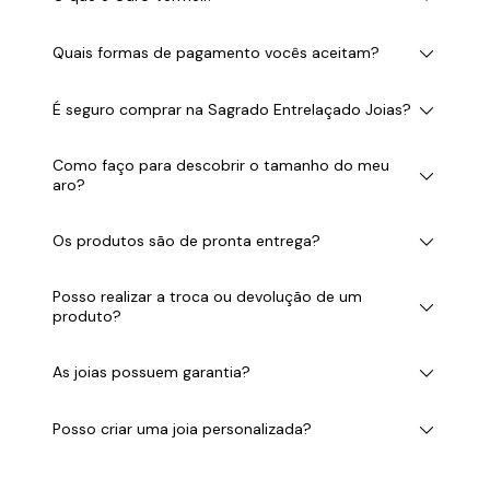
Quais formas de pagamento vocês aceitam?
É seguro comprar na Sagrado Entrelaçado Joias?
Como faço para descobrir o tamanho do meu
aro?
Os produtos são de pronta entrega?
Posso realizar a troca ou devolução de um
produto?
As joias possuem garantia?
Posso criar uma joia personalizada?